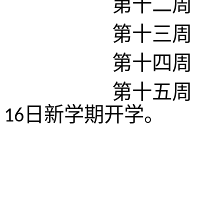
第十二周
第十三周
第十四周
第十五周
日新学期开学。
16