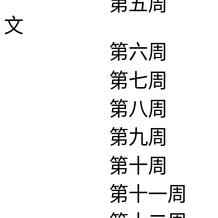
第五周
文
第六周
第七周
第八周
第九周
第十周
第十一周